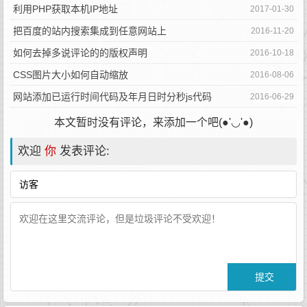
利用PHP获取本机IP地址
2017-01-30
把百度的站内搜索集成到任意网站上
2016-11-20
如何去掉多说评论的的版权声明
2016-10-18
CSS图片大小如何自动缩放
2016-08-06
网站添加已运行时间代码及年月日时分秒js代码
2016-06-29
本文暂时没有评论，来添加一个吧(●'◡'●)
欢迎
你
发表评论: