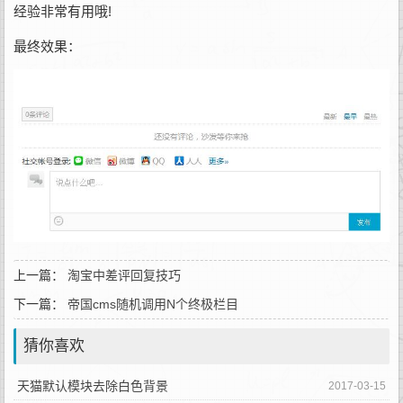
经验非常有用哦!
最终效果：
上一篇：
淘宝中差评回复技巧
下一篇：
帝国cms随机调用N个终极栏目
猜你喜欢
天猫默认模块去除白色背景
2017-03-15