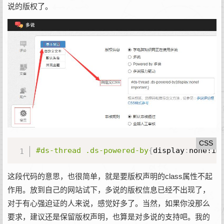
说的版权了。
CSS
#ds-thread
.ds-powered-by
{
display
:
none!im
这段代码的意思，也很简单，就是要版权声明的class属性不起
作用。放到自己的网站试下，多说的版权信息已经不出现了，
对于有心强迫证的人来说，感觉好多了。当然，如果你没那么
要求，建议还是保留版权声明，也算是对多说的支持吧。我的