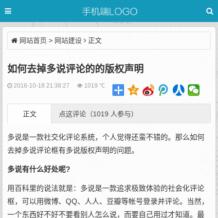
网站首页
>
网站建设
正文
如何去掉多说评论的的版权声明
2016-10-18 21:38:27
1019 ℃
正文
点这评论（1019 人参与）
多说是一款社交化评论系统，个人觉得还蛮不错的。那么如何
去掉多说评论框有多说版权声明的问题。
多说有什么好处呢?
用百科里的说法就是：多说是一款追求极致体验的社会化评论
框，可以用微博、QQ、人人、豆瓣等帐号登录并评论。当然，
一个东西好不好不要看别人怎么说，而要自己用过才知道。最