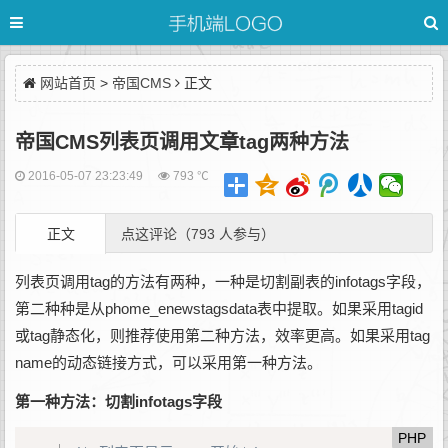
网站首页
>
帝国CMS
正文
帝国CMS列表页调用文章tag两种方法
2016-05-07 23:23:49
793 ℃
正文
点这评论（793 人参与）
列表页调用tag的方法有两种，一种是切割副表的infotags字段，
第二种种是从phome_enewstagsdata表中提取。如果采用tagid
或tag静态化，则推荐使用第二种方法，效率更高。如果采用tag
name的动态链接方式，可以采用第一种方法。
第一种方法：切割infotags字段
PHP