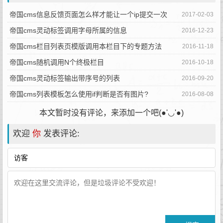
帝国cms信息反馈页面怎么样才能让一个ip提交一次
2017-02-03
帝国cms灵动标签调用字母所属的信息
2016-12-23
帝国cms栏目列表页模版调用本栏目下的专题方法
2016-11-18
帝国cms随机调用N个终极栏目
2016-10-18
帝国cms灵动标签输出带序号的列表
2016-09-20
帝国cms列表模板怎么使用if判断是否有图片?
2016-08-08
本文暂时没有评论，来添加一个吧(●'◡'●)
欢迎
你
发表评论: